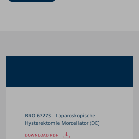
BRO 67273 - Laparoskopische
Hysterektomie Morcellator
(DE)
DOWNLOAD PDF