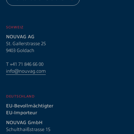
SCHWEIZ
NOUVAG AG
St. Gallerstrasse 25
9403 Goldach
T
+41 71 846 66 00
info@nouvag.com
DEUTSCHLAND
EU-Bevollmächtigter
EU-Importeur
NOUVAG GmbH
Schulthaißstrasse 15