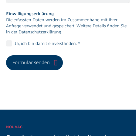
Einwilligungserklärung
Die erfassten Daten werden im Zusammenhang mit Ihrer
Anfrage verwendet und gespeichert. Weitere Details finden Sie
in der
Datenschutzerklärung
.
Ja, ich bin damit einverstanden. *
Formular senden
NOUVAG