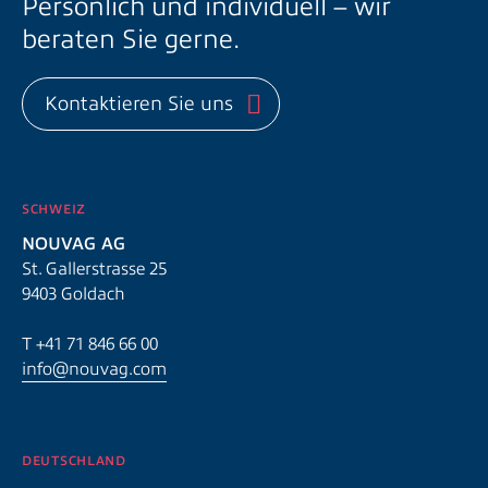
Persönlich und individuell – wir
beraten Sie gerne.
Kontaktieren Sie uns
SCHWEIZ
NOUVAG AG
St. Gallerstrasse 25
9403 Goldach
T
+41 71 846 66 00
info@nouvag.com
DEUTSCHLAND